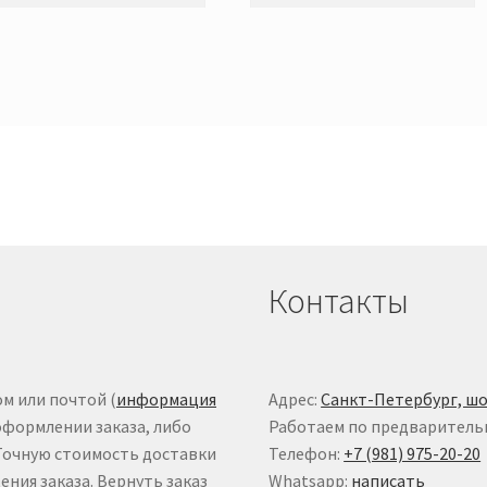
Контакты
м или почтой (
информация
Адрес:
Санкт-Петербург, шо
оформлении заказа, либо
Работаем по предваритель
 Точную стоимость доставки
Телефон:
+7 (981) 975-20-20
ния заказа. Вернуть заказ
Whatsapp:
написать