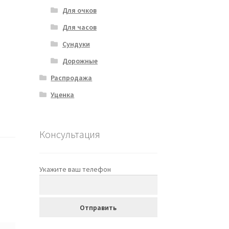
Для очков
Для часов
Сундуки
Дорожные
Распродажа
Уценка
Консультация
Укажите ваш телефон