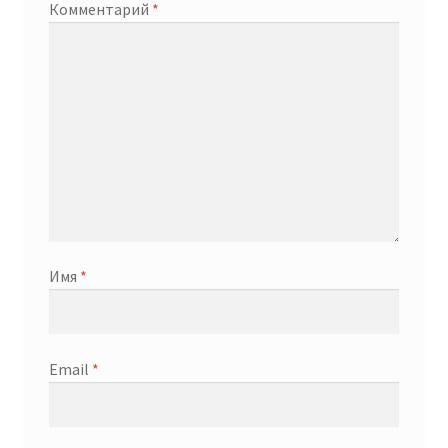
Комментарий
*
Имя
*
Email
*