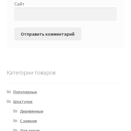
Сайт
Категории товаров
Популярные
Шкатулки
Деревянные
С замком
Для очков