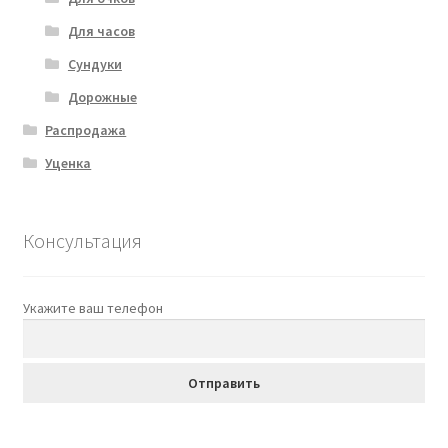
Для часов
Сундуки
Дорожные
Распродажа
Уценка
Консультация
Укажите ваш телефон