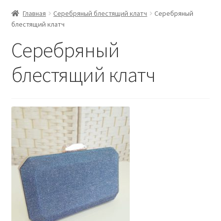
Главная
Серебряный блестящий клатч
Серебряный
блестящий клатч
Серебряный
блестящий клатч