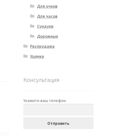
Для очков
Для часов
Сундуки
Дорожные
Распродажа
Уценка
Консультация
Укажите ваш телефон