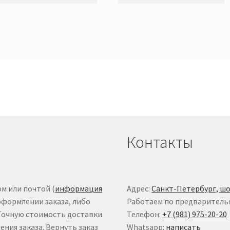
Контакты
м или почтой (
информация
Адрес:
Санкт-Петербург, шо
оформлении заказа, либо
Работаем по предваритель
 Точную стоимость доставки
Телефон:
+7 (981) 975-20-20
ния заказа. Вернуть заказ
Whatsapp:
написать