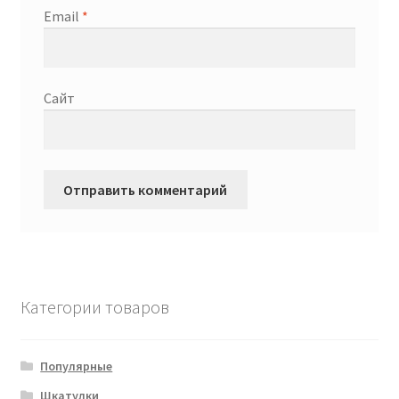
Email
*
Сайт
Категории товаров
Популярные
Шкатулки