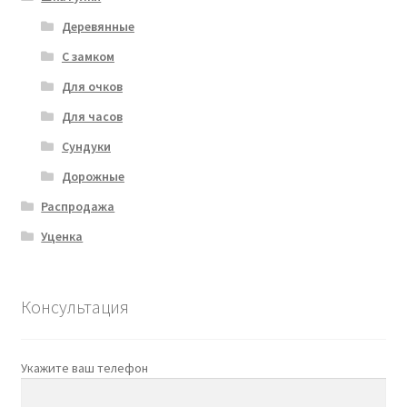
Деревянные
С замком
Для очков
Для часов
Сундуки
Дорожные
Распродажа
Уценка
Консультация
Укажите ваш телефон