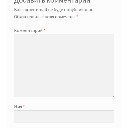
Добавить комментарий
Ваш адрес email не будет опубликован.
Обязательные поля помечены
*
Комментарий
*
Имя
*