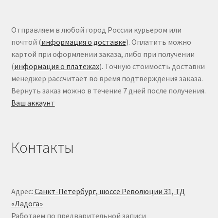
Отправляем в любой город России курьером или
почтой (
информация о доставке
). Оплатить можно
картой при оформлении заказа, либо при получении
(
информация о платежах
). Точную стоимость доставки
менеджер рассчитает во время подтверждения заказа.
Вернуть заказ можно в течение 7 дней после получения.
Ваш аккаунт
Контакты
Адрес:
Санкт-Петербург, шоссе Революции 31, ТД
«Ладога»
Работаем по предварительной записи