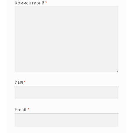
Комментарий
*
Имя
*
Email
*