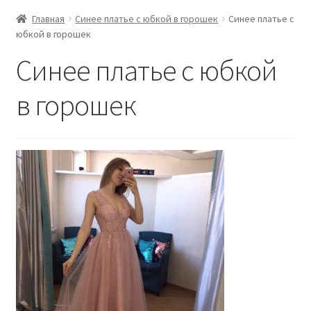
Главная
Синее платье с юбкой в горошек
Синее платье с
юбкой в горошек
Синее платье с юбкой
в горошек