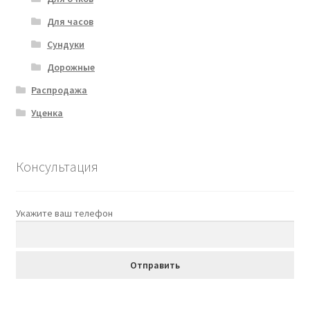
Для часов
Сундуки
Дорожные
Распродажа
Уценка
Консультация
Укажите ваш телефон