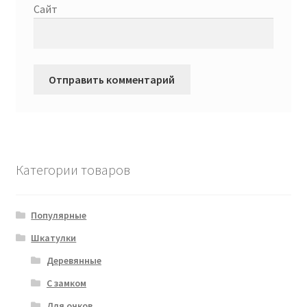
Сайт
Категории товаров
Популярные
Шкатулки
Деревянные
С замком
Для очков