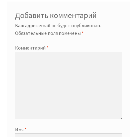
Добавить комментарий
Ваш адрес email не будет опубликован.
Обязательные поля помечены
*
Комментарий
*
Имя
*