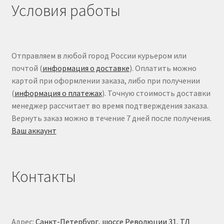
Условия работы
Отправляем в любой город России курьером или
почтой (
информация о доставке
). Оплатить можно
картой при оформлении заказа, либо при получении
(
информация о платежах
). Точную стоимость доставки
менеджер рассчитает во время подтверждения заказа.
Вернуть заказ можно в течение 7 дней после получения.
Ваш аккаунт
Контакты
Адрес:
Санкт-Петербург, шоссе Революции 31, ТД