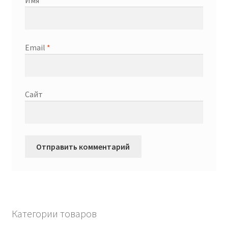
Имя
*
Email
*
Сайт
Категории товаров