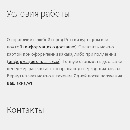
Условия работы
Отправляем в любой город России курьером или
почтой (
информация о доставке
). Оплатить можно
картой при оформлении заказа, либо при получении
(
информация о платежах
). Точную стоимость доставки
менеджер рассчитает во время подтверждения заказа.
Вернуть заказ можно в течение 7 дней после получения.
Ваш аккаунт
Контакты