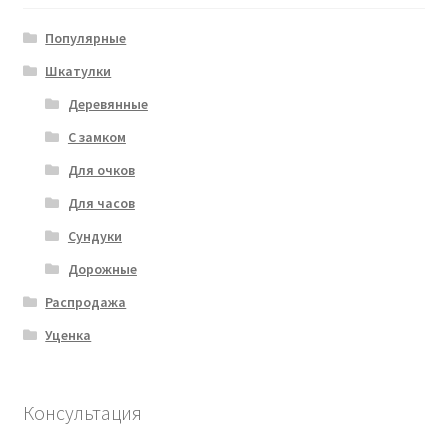
Популярные
Шкатулки
Деревянные
С замком
Для очков
Для часов
Сундуки
Дорожные
Распродажа
Уценка
Консультация