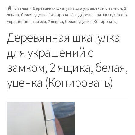
Главная
Деревянная шкатулка для украшений с замком, 2
ящика, белая, уценка (Копировать)
Деревянная шкатулка для
украшений с замком, 2 ящика, белая, уценка (Копировать)
Деревянная шкатулка
для украшений с
замком, 2 ящика, белая,
уценка (Копировать)