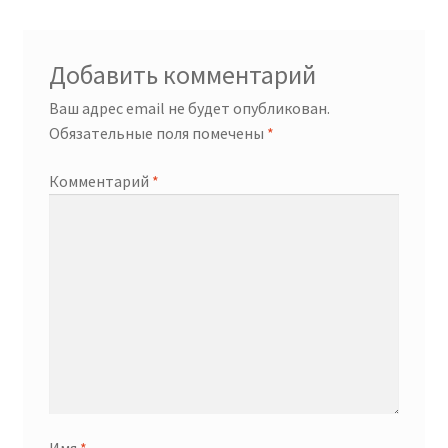
Добавить комментарий
Ваш адрес email не будет опубликован.
Обязательные поля помечены
*
Комментарий
*