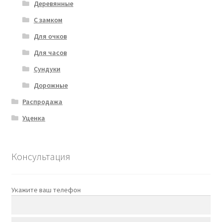
Деревянные
С замком
Для очков
Для часов
Сундуки
Дорожные
Распродажа
Уценка
Консультация
Укажите ваш телефон