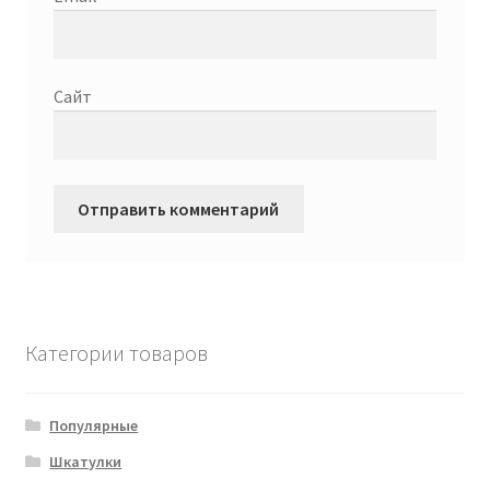
Сайт
Категории товаров
Популярные
Шкатулки