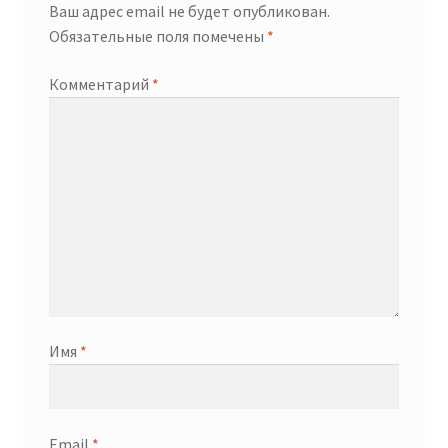
Ваш адрес email не будет опубликован.
Обязательные поля помечены
*
Комментарий
*
Имя
*
Email
*