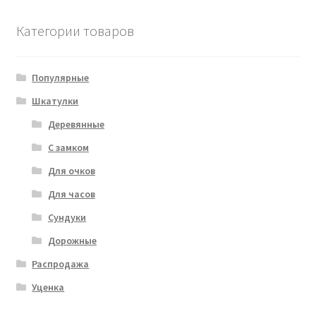
Категории товаров
Популярные
Шкатулки
Деревянные
С замком
Для очков
Для часов
Сундуки
Дорожные
Распродажа
Уценка