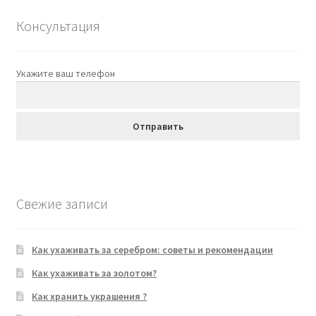
Консультация
Укажите ваш телефон
Свежие записи
Как ухаживать за серебром: советы и рекомендации
Как ухаживать за золотом?
Как хранить украшения ?