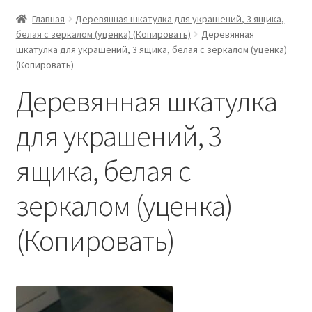
Главная
Деревянная шкатулка для украшений, 3 ящика,
белая с зеркалом (уценка) (Копировать)
Деревянная
шкатулка для украшений, 3 ящика, белая с зеркалом (уценка)
(Копировать)
Деревянная шкатулка
для украшений, 3
ящика, белая с
зеркалом (уценка)
(Копировать)