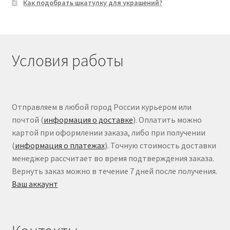
Как подобрать шкатулку для украшений?
Условия работы
Отправляем в любой город России курьером или
почтой (
информация о доставке
). Оплатить можно
картой при оформлении заказа, либо при получении
(
информация о платежах
). Точную стоимость доставки
менеджер рассчитает во время подтверждения заказа.
Вернуть заказ можно в течение 7 дней после получения.
Ваш аккаунт