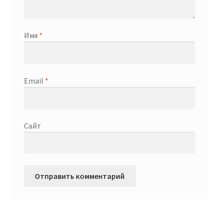
Имя
*
Email
*
Сайт