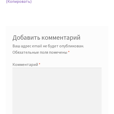
записям
(Копировать)
Добавить комментарий
Ваш адрес email не будет опубликован.
Обязательные поля помечены
*
Комментарий
*