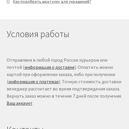
Как подобрать шкатулку для украшений?
Условия работы
Отправляем в любой город России курьером или
почтой (
информация о доставке
). Оплатить можно
картой при оформлении заказа, либо при получении
(
информация о платежах
). Точную стоимость доставки
менеджер рассчитает во время подтверждения заказа.
Вернуть заказ можно в течение 7 дней после получения.
Ваш аккаунт