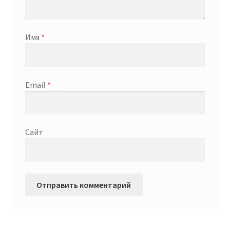
Имя
*
Email
*
Сайт