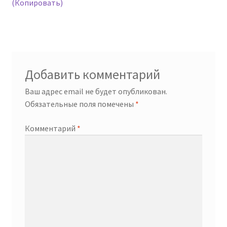
записям
(Копировать)
Добавить комментарий
Ваш адрес email не будет опубликован.
Обязательные поля помечены
*
Комментарий
*