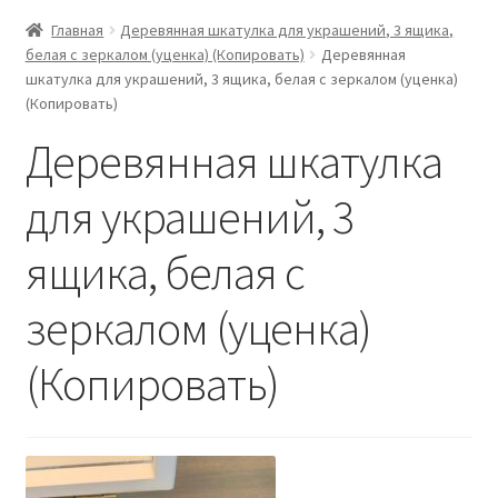
Главная
Деревянная шкатулка для украшений, 3 ящика,
белая с зеркалом (уценка) (Копировать)
Деревянная
шкатулка для украшений, 3 ящика, белая с зеркалом (уценка)
(Копировать)
Деревянная шкатулка
для украшений, 3
ящика, белая с
зеркалом (уценка)
(Копировать)