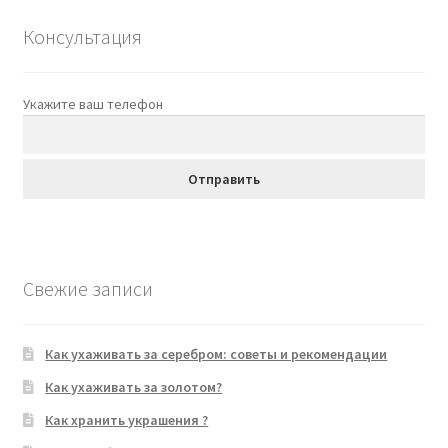
Консультация
Укажите ваш телефон
Свежие записи
Как ухаживать за серебром: советы и рекомендации
Как ухаживать за золотом?
Как хранить украшения ?