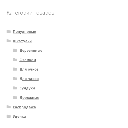
Категории товаров
Популярные
Шкатулки
Деревянные
С замком
Для очков
Для часов
Сундуки
Дорожные
Распродажа
Уценка