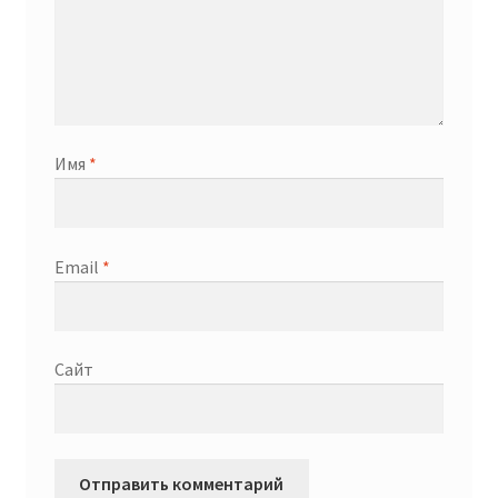
Имя
*
Email
*
Сайт