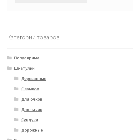
Категории товаров
Популярные
Шкатулки
Деревянные
С замком
Для очков
Для часов
Сундуки
Дорожные