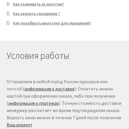
Как ухаживать за золотом?
Как хранить украшения ?
Как подобрать шкатулку для украшений?
Условия работы
Отправляем в любой город России курьером или
почтой (
информация о доставке
). Оплатить можно
картой при оформлении заказа, либо при получении
(
информация о платежах
). Точную стоимость доставки
менеджер рассчитает во время подтверждения заказа.
Вернуть заказ можно в течение 7 дней после получения.
Ваш аккаунт