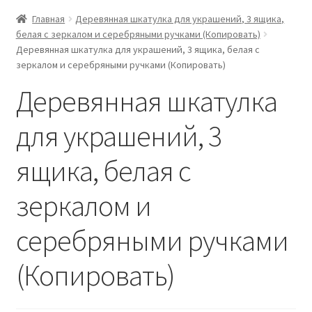
Главная
Деревянная шкатулка для украшений, 3 ящика,
белая с зеркалом и серебряными ручками (Копировать)
Деревянная шкатулка для украшений, 3 ящика, белая с
зеркалом и серебряными ручками (Копировать)
Деревянная шкатулка
для украшений, 3
ящика, белая с
зеркалом и
серебряными ручками
(Копировать)