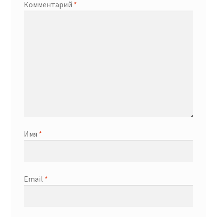
Комментарий
*
Имя
*
Email
*