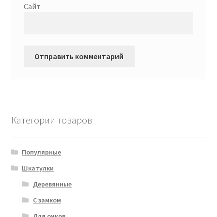
Сайт
Категории товаров
Популярные
Шкатулки
Деревянные
С замком
Для очков