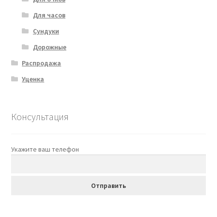
Для часов
Сундуки
Дорожные
Распродажа
Уценка
Консультация
Укажите ваш телефон