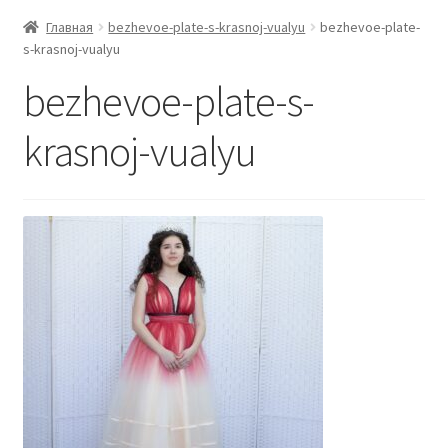
Главная
bezhevoe-plate-s-krasnoj-vualyu
bezhevoe-plate-
s-krasnoj-vualyu
bezhevoe-plate-s-
krasnoj-vualyu