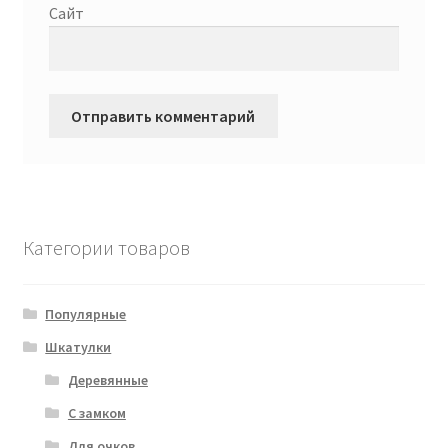
Сайт
Категории товаров
Популярные
Шкатулки
Деревянные
С замком
Для очков