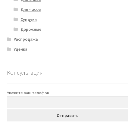
Для часов
Сундуки
Дорожные
Распродажа
Уценка
Консультация
Укажите ваш телефон