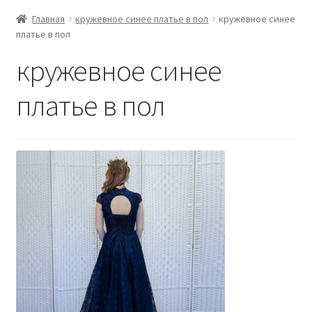
Главная
кружевное синее платье в пол
кружевное синее
платье в пол
кружевное синее
платье в пол