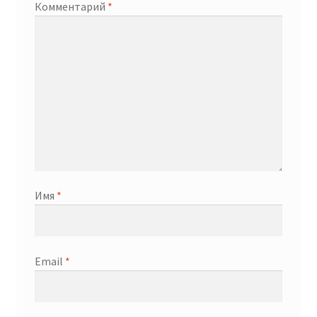
Комментарий
*
Имя
*
Email
*