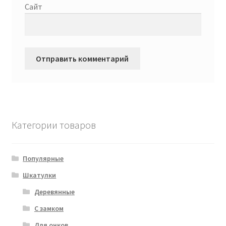
Сайт
Категории товаров
Популярные
Шкатулки
Деревянные
С замком
Для очков