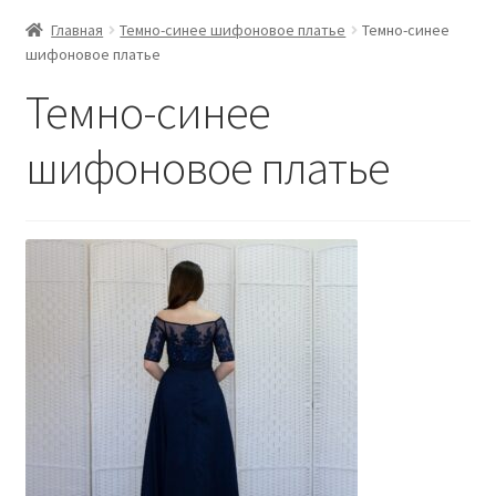
Главная
Темно-синее шифоновое платье
Темно-синее
шифоновое платье
Темно-синее
шифоновое платье