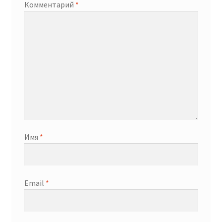
Комментарий
*
Имя
*
Email
*