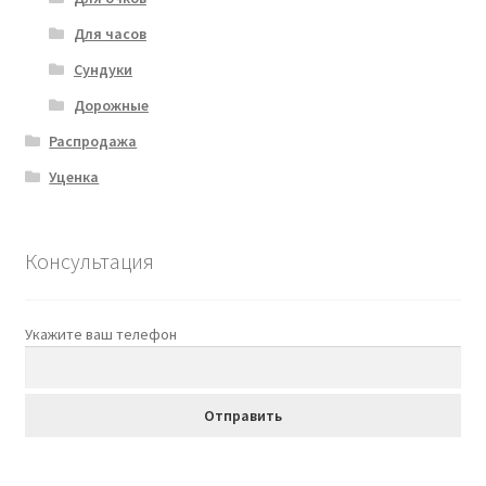
Для часов
Сундуки
Дорожные
Распродажа
Уценка
Консультация
Укажите ваш телефон