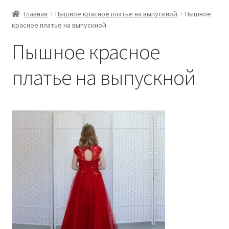
Главная
Пышное красное платье на выпускной
Пышное
красное платье на выпускной
Пышное красное
платье на выпускной