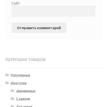
Сайт
Категории товаров
Популярные
Шкатулки
Деревянные
С замком
Для очков