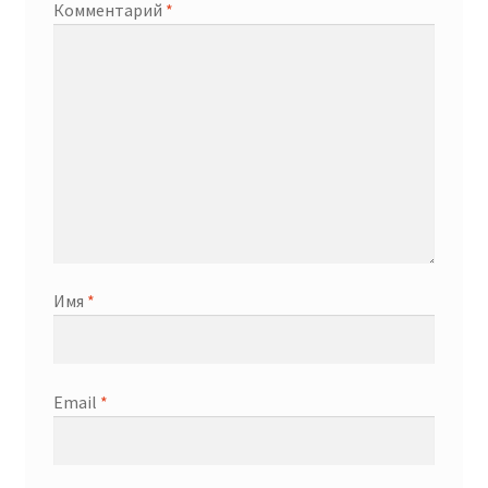
Комментарий
*
Имя
*
Email
*