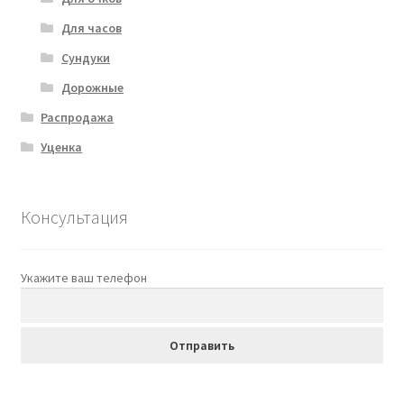
Для часов
Сундуки
Дорожные
Распродажа
Уценка
Консультация
Укажите ваш телефон