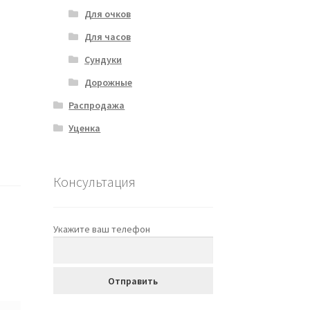
Для очков
Для часов
Сундуки
Дорожные
Распродажа
Уценка
Консультация
Укажите ваш телефон