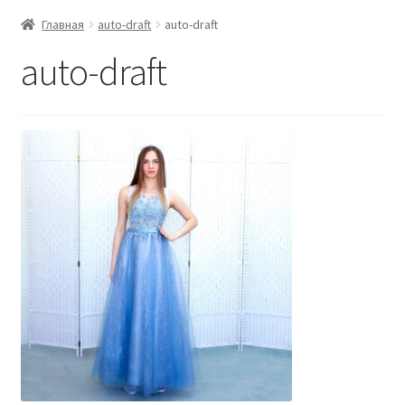
Главная
auto-draft
auto-draft
auto-draft