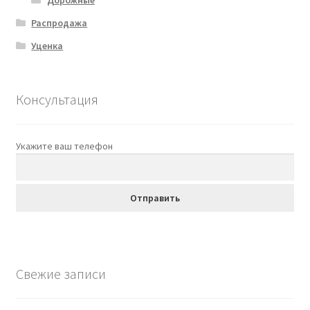
Распродажа
Уценка
Консультация
Укажите ваш телефон
Свежие записи