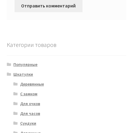
Категории товаров
Популярные
Шкатулки
Деревянные
С замком
Для очков
Для часов
Сундуки
Дорожные