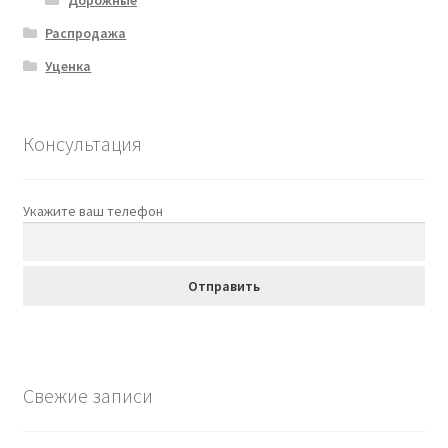
Распродажа
Уценка
Консультация
Укажите ваш телефон
Свежие записи