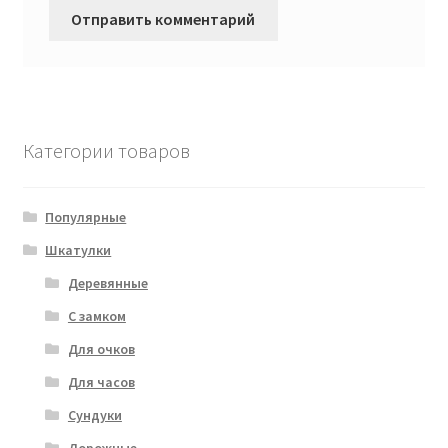
Категории товаров
Популярные
Шкатулки
Деревянные
С замком
Для очков
Для часов
Сундуки
Дорожные