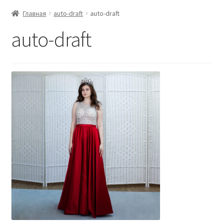
Главная
auto-draft
auto-draft
auto-draft