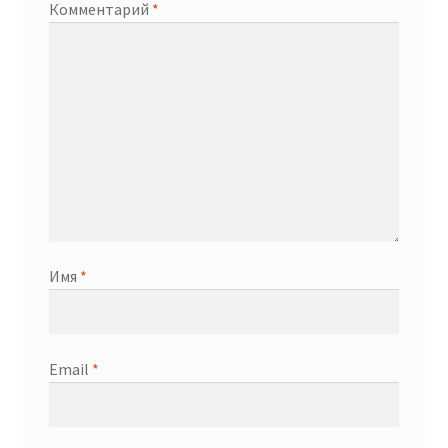
Комментарий
*
Имя
*
Email
*