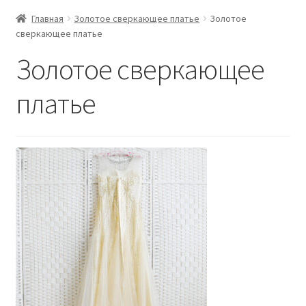
Главная
Золотое сверкающее платье
Золотое
сверкающее платье
Золотое сверкающее
платье