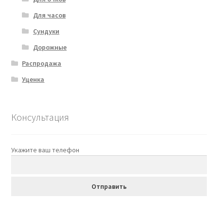
Для часов
Сундуки
Дорожные
Распродажа
Уценка
Консультация
Укажите ваш телефон