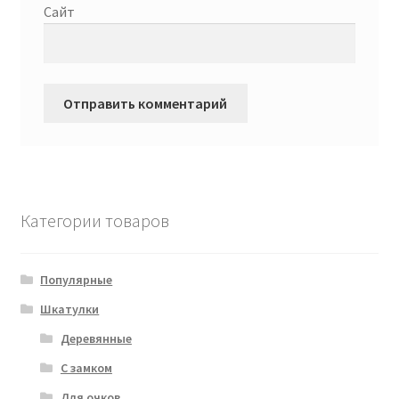
Сайт
Категории товаров
Популярные
Шкатулки
Деревянные
С замком
Для очков