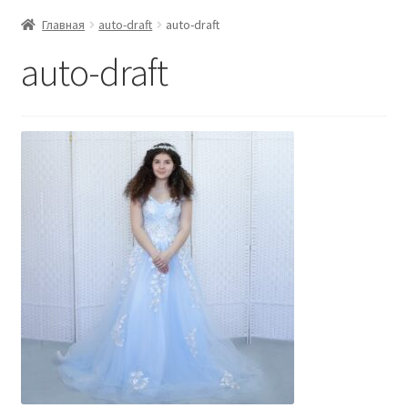
Главная
auto-draft
auto-draft
auto-draft