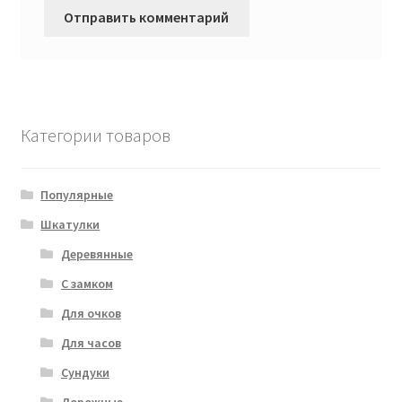
Категории товаров
Популярные
Шкатулки
Деревянные
С замком
Для очков
Для часов
Сундуки
Дорожные