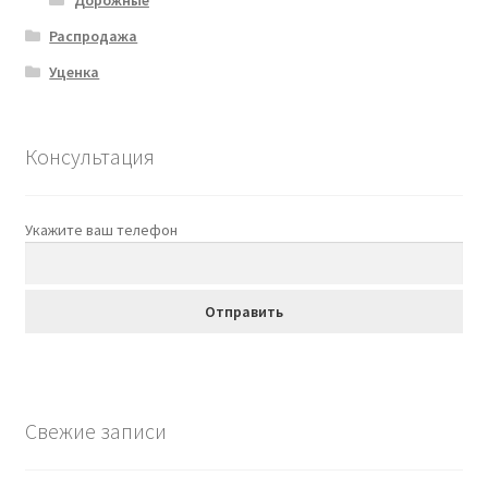
Распродажа
Уценка
Консультация
Укажите ваш телефон
Свежие записи