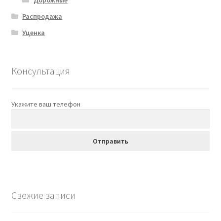
Распродажа
Уценка
Консультация
Укажите ваш телефон
Свежие записи