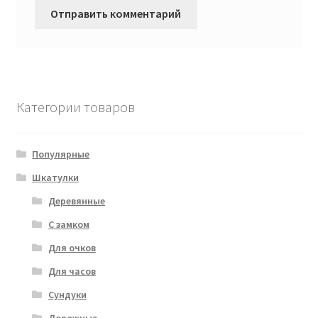
Категории товаров
Популярные
Шкатулки
Деревянные
С замком
Для очков
Для часов
Сундуки
Дорожные