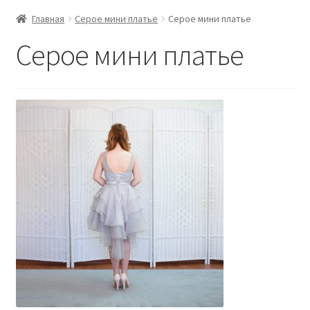
Главная
Серое мини платье
Серое мини платье
Серое мини платье