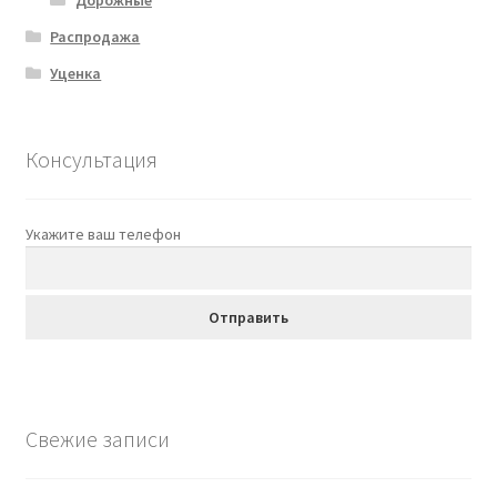
Распродажа
Уценка
Консультация
Укажите ваш телефон
Свежие записи