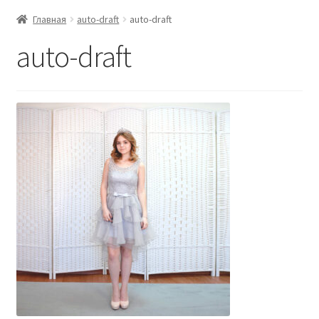
Главная
auto-draft
auto-draft
auto-draft