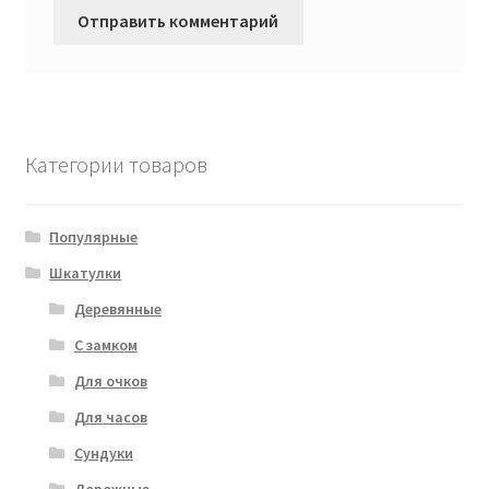
Категории товаров
Популярные
Шкатулки
Деревянные
С замком
Для очков
Для часов
Сундуки
Дорожные