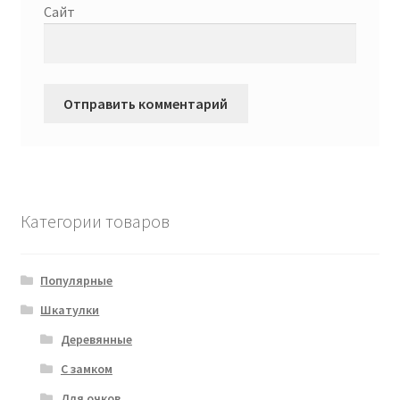
Сайт
Категории товаров
Популярные
Шкатулки
Деревянные
С замком
Для очков