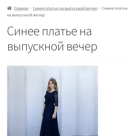
Главная
Синее платье на выпускной вечер
Синее платье
на выпускной вечер
Синее платье на
выпускной вечер