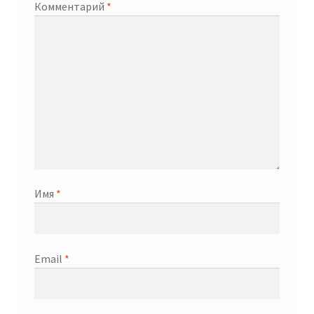
Комментарий
*
Имя
*
Email
*