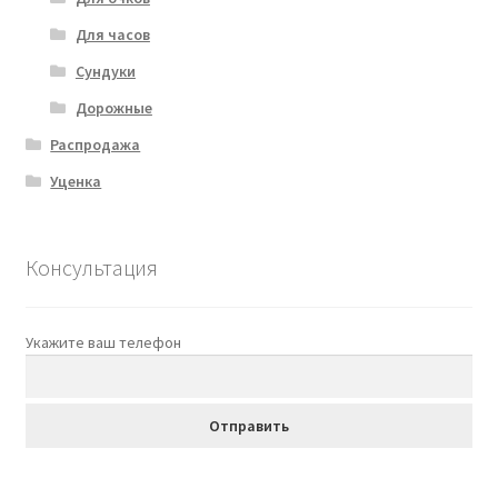
Для часов
Сундуки
Дорожные
Распродажа
Уценка
Консультация
Укажите ваш телефон