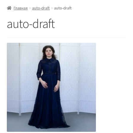
Главная
auto-draft
auto-draft
auto-draft