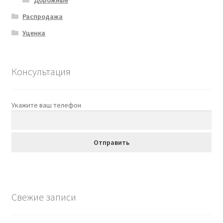
Распродажа
Уценка
Консультация
Укажите ваш телефон
Свежие записи