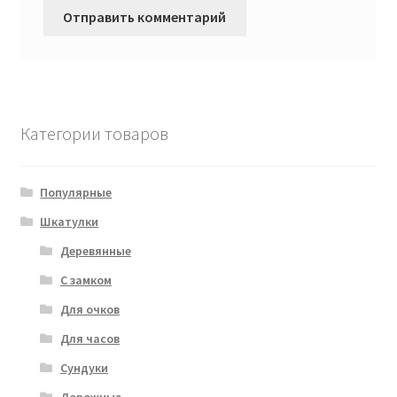
Категории товаров
Популярные
Шкатулки
Деревянные
С замком
Для очков
Для часов
Сундуки
Дорожные