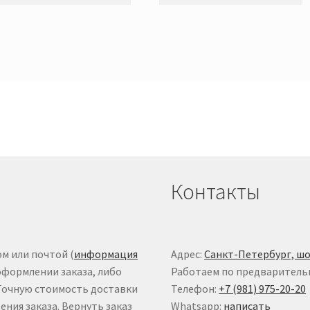
Контакты
м или почтой (
информация
Адрес:
Санкт-Петербург, шо
оформлении заказа, либо
Работаем по предваритель
 Точную стоимость доставки
Телефон:
+7 (981) 975-20-20
ния заказа. Вернуть заказ
Whatsapp:
написать