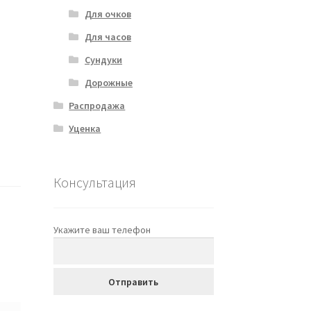
Для очков
Для часов
Сундуки
Дорожные
Распродажа
Уценка
Консультация
Укажите ваш телефон