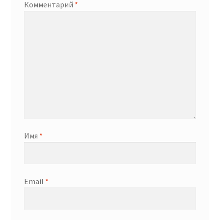
Комментарий
*
Имя
*
Email
*