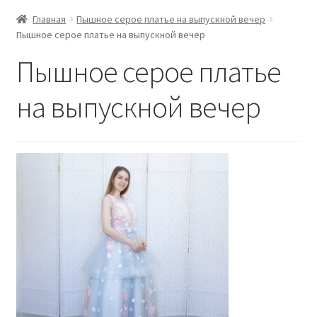
Главная
Пышное серое платье на выпускной вечер
Пышное серое платье на выпускной вечер
Пышное серое платье
на выпускной вечер