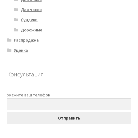
Для часов
Сундуки
Дорожные
Распродажа
Уценка
Консультация
Укажите ваш телефон