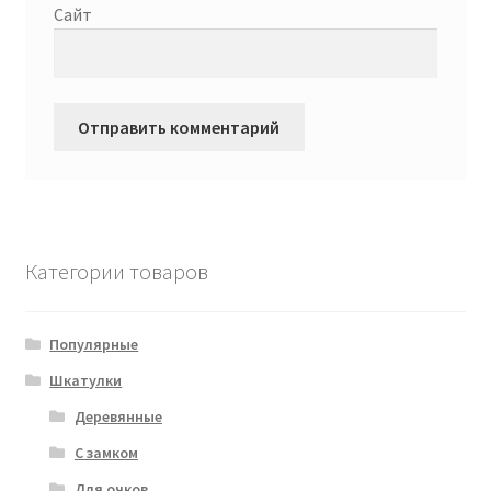
Сайт
Категории товаров
Популярные
Шкатулки
Деревянные
С замком
Для очков