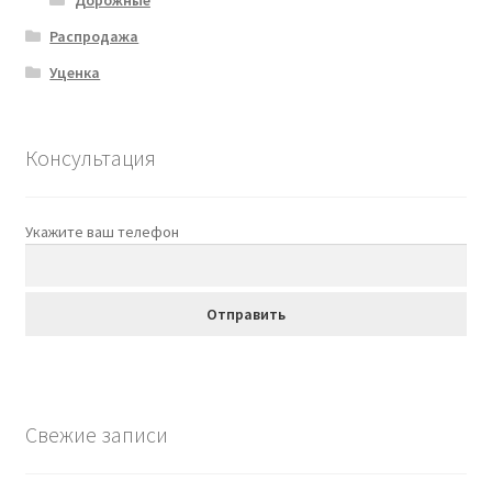
Распродажа
Уценка
Консультация
Укажите ваш телефон
Свежие записи