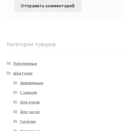
Категории товаров
Популярные
Шкатулки
Деревянные
С замком
Для очков
Для часов
Сундуки
Дорожные