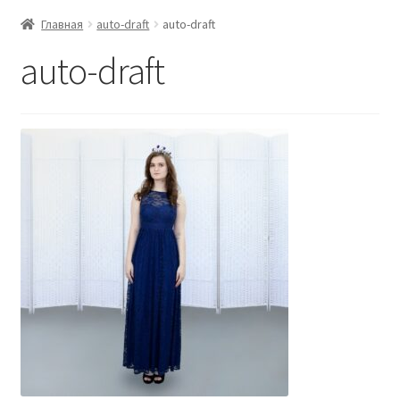
Главная
auto-draft
auto-draft
auto-draft