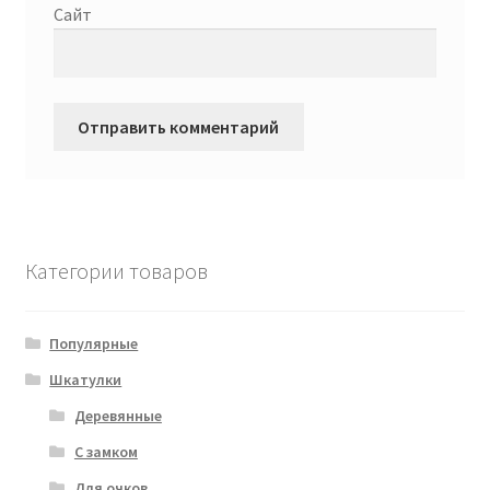
Сайт
Категории товаров
Популярные
Шкатулки
Деревянные
С замком
Для очков