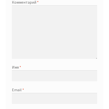
Комментарий
*
Имя
*
Email
*