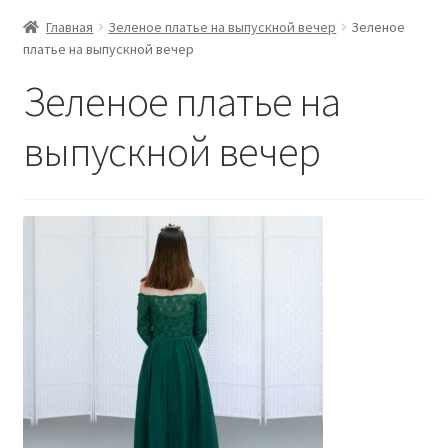
Главная
Зеленое платье на выпускной вечер
Зеленое
платье на выпускной вечер
Зеленое платье на
выпускной вечер