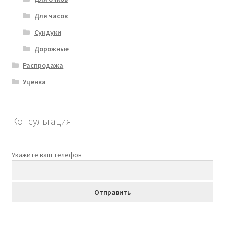
Для часов
Сундуки
Дорожные
Распродажа
Уценка
Консультация
Укажите ваш телефон