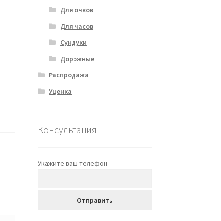
Для очков
Для часов
Сундуки
Дорожные
Распродажа
Уценка
Консультация
Укажите ваш телефон