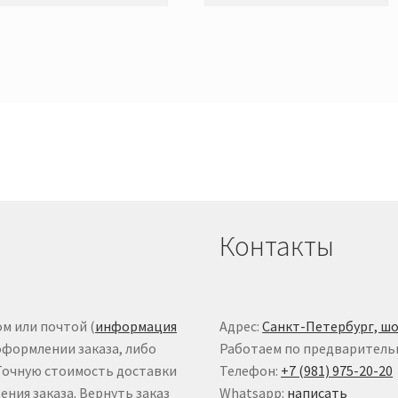
Контакты
м или почтой (
информация
Адрес:
Санкт-Петербург, шо
оформлении заказа, либо
Работаем по предваритель
 Точную стоимость доставки
Телефон:
+7 (981) 975-20-20
ния заказа. Вернуть заказ
Whatsapp:
написать