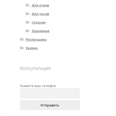
Для очков
Для часов
Сундуки
Дорожные
Распродажа
Уценка
Консультация
Укажите ваш телефон