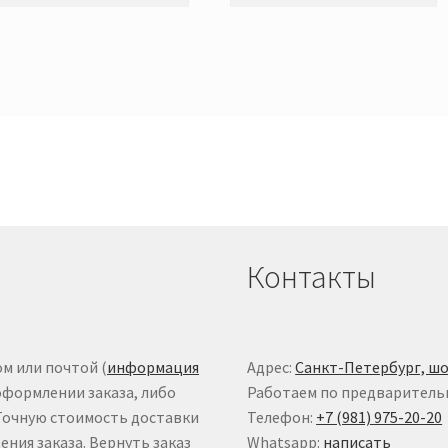
Контакты
м или почтой (
информация
Адрес:
Санкт-Петербург, шо
оформлении заказа, либо
Работаем по предваритель
 Точную стоимость доставки
Телефон:
+7 (981) 975-20-20
ния заказа. Вернуть заказ
Whatsapp:
написать