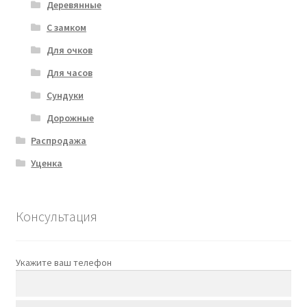
Деревянные
С замком
Для очков
Для часов
Сундуки
Дорожные
Распродажа
Уценка
Консультация
Укажите ваш телефон