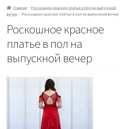
Главная
Роскошное красное платье в пол на выпускной
вечер
Роскошное красное платье в пол на выпускной вечер
Роскошное красное
платье в пол на
выпускной вечер