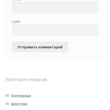
Сайт
Категории товаров
Популярные
Шкатулки