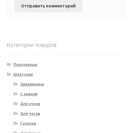
Категории товаров
Популярные
Шкатулки
Деревянные
С замком
Для очков
Для часов
Сундуки
Дорожные