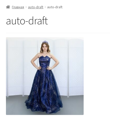
Главная
auto-draft
auto-draft
auto-draft