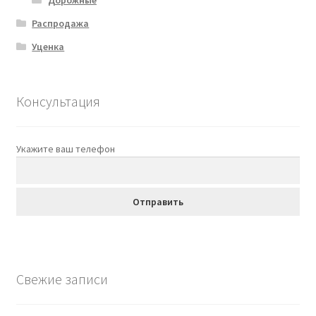
Распродажа
Уценка
Консультация
Укажите ваш телефон
Свежие записи