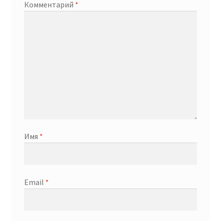
Комментарий
*
Имя
*
Email
*