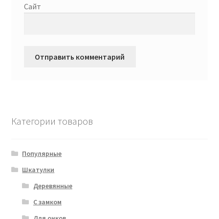
Сайт
Категории товаров
Популярные
Шкатулки
Деревянные
С замком
Для очков