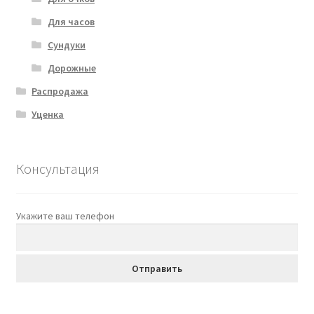
Для часов
Сундуки
Дорожные
Распродажа
Уценка
Консультация
Укажите ваш телефон