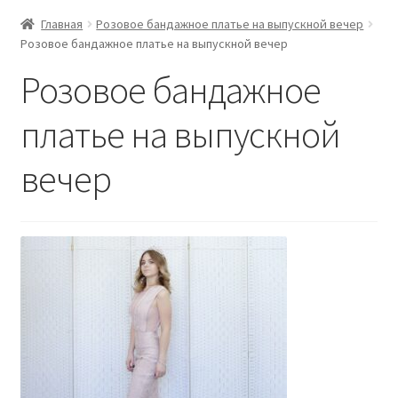
Главная
Розовое бандажное платье на выпускной вечер
Розовое бандажное платье на выпускной вечер
Розовое бандажное
платье на выпускной
вечер