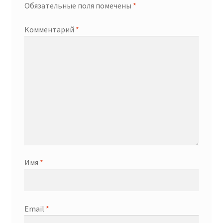
Обязательные поля помечены
*
Комментарий
*
Имя
*
Email
*