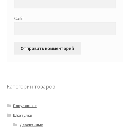
Сайт
Категории товаров
Популярные
Шкатулки
Деревянные