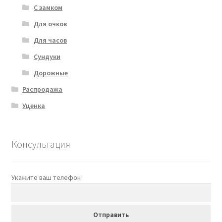
С замком
Для очков
Для часов
Сундуки
Дорожные
Распродажа
Уценка
Консультация
Укажите ваш телефон