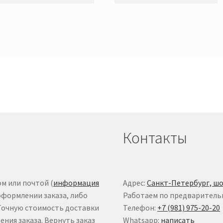
Контакты
м или почтой (
информация
Адрес:
Санкт-Петербург, шо
оформлении заказа, либо
Работаем по предваритель
 Точную стоимость доставки
Телефон:
+7 (981) 975-20-20
ния заказа. Вернуть заказ
Whatsapp:
написать