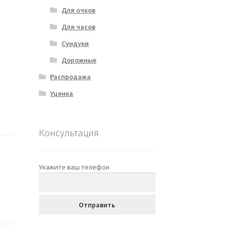
Для очков
Для часов
Сундуки
Дорожные
Распродажа
Уценка
Консультация
Укажите ваш телефон