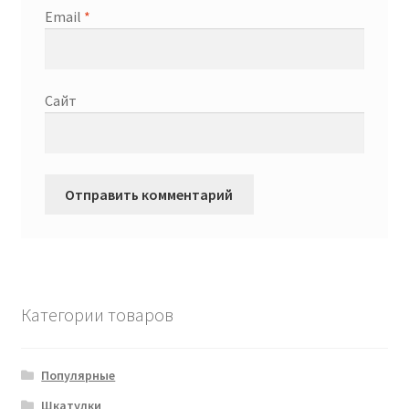
Email
*
Сайт
Категории товаров
Популярные
Шкатулки