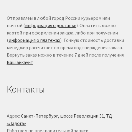
Отправляем в любой город России курьером или
почтой (
информация о доставке
). Оплатить можно
картой при оформлении заказа, либо при получении
(
информация о платежах
). Точную стоимость доставки
менеджер рассчитает во время подтверждения заказа.
Вернуть заказ можно в течение 7 дней после получения.
Ваш аккаунт
Контакты
Адрес:
Санкт-Петербург, шоссе Революции 31, ТД
«Ладога»
Работаем по предварительной записи