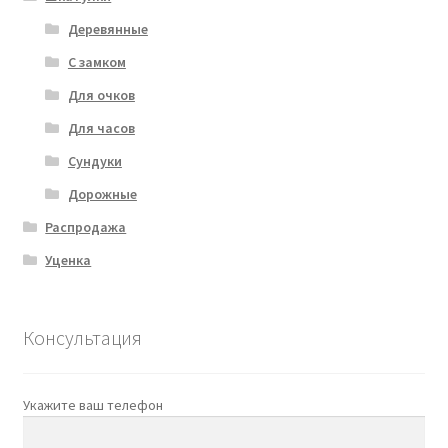
Деревянные
С замком
Для очков
Для часов
Сундуки
Дорожные
Распродажа
Уценка
Консультация
Укажите ваш телефон