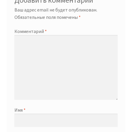
Добавить комментарий
Ваш адрес email не будет опубликован.
Обязательные поля помечены
*
Комментарий
*
Имя
*