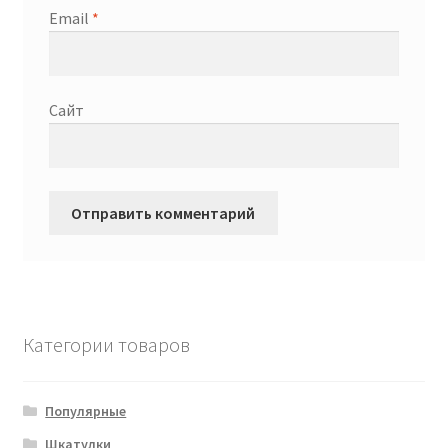
Email
*
Сайт
Категории товаров
Популярные
Шкатулки