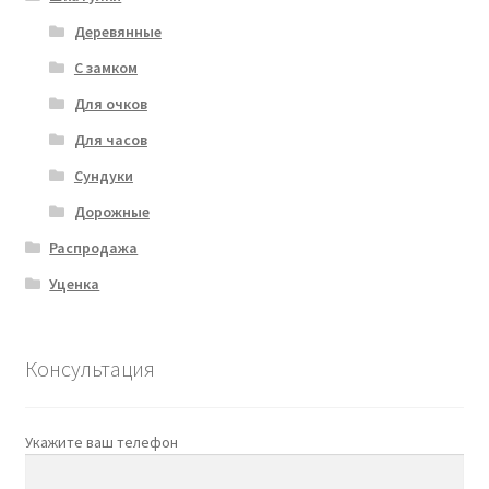
Деревянные
С замком
Для очков
Для часов
Сундуки
Дорожные
Распродажа
Уценка
Консультация
Укажите ваш телефон