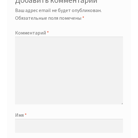
Добавить комментарий
Ваш адрес email не будет опубликован.
Обязательные поля помечены
*
Комментарий
*
Имя
*