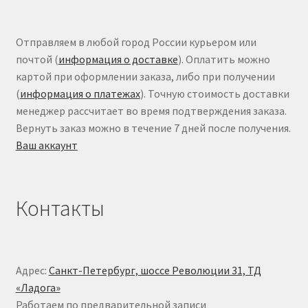
Отправляем в любой город России курьером или
почтой (
информация о доставке
). Оплатить можно
картой при оформлении заказа, либо при получении
(
информация о платежах
). Точную стоимость доставки
менеджер рассчитает во время подтверждения заказа.
Вернуть заказ можно в течение 7 дней после получения.
Ваш аккаунт
Контакты
Адрес:
Санкт-Петербург, шоссе Революции 31, ТД
«Ладога»
Работаем по предварительной записи