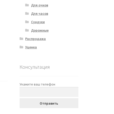
Для очков
Для часов
Сундуки
Дорожные
Распродажа
Уценка
Консультация
Укажите ваш телефон