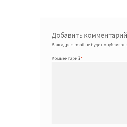
записям
Добавить комментари
Ваш адрес email не будет опубликова
Комментарий
*