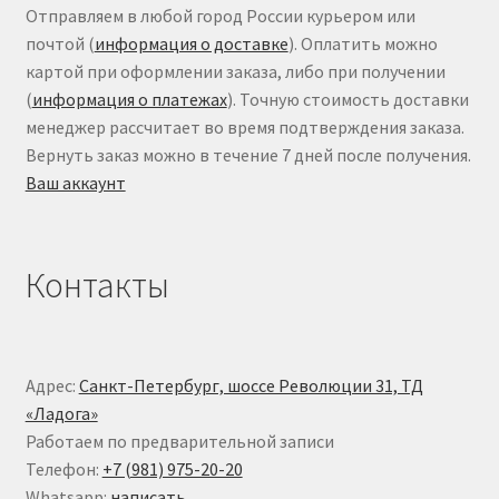
Отправляем в любой город России курьером или
почтой (
информация о доставке
). Оплатить можно
картой при оформлении заказа, либо при получении
(
информация о платежах
). Точную стоимость доставки
менеджер рассчитает во время подтверждения заказа.
Вернуть заказ можно в течение 7 дней после получения.
Ваш аккаунт
Контакты
Адрес:
Санкт-Петербург, шоссе Революции 31, ТД
«Ладога»
Работаем по предварительной записи
Телефон:
+7 (981) 975-20-20
Whatsapp:
написать