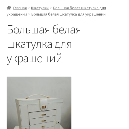
Главная
Шкатулки
Большая белая шкатулка для
украшений
Большая белая шкатулка для украшений
Большая белая
шкатулка для
украшений