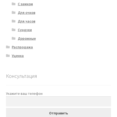
С замком
Для очков
Для часов
Сундуки
Дорожные
Распродажа
Уценка
Консультация
Укажите ваш телефон