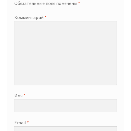
Обязательные поля помечены
*
Комментарий
*
Имя
*
Email
*