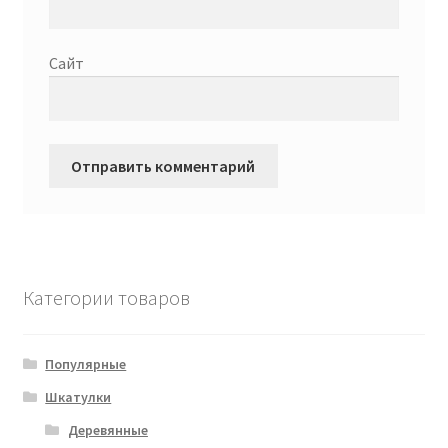
Сайт
Категории товаров
Популярные
Шкатулки
Деревянные