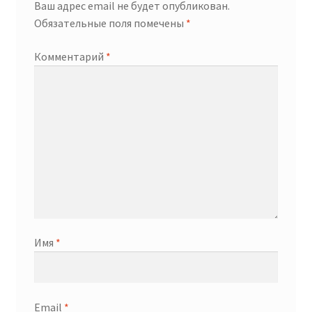
Ваш адрес email не будет опубликован.
Обязательные поля помечены
*
Комментарий
*
Имя
*
Email
*