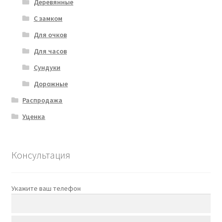
Деревянные
С замком
Для очков
Для часов
Сундуки
Дорожные
Распродажа
Уценка
Консультация
Укажите ваш телефон