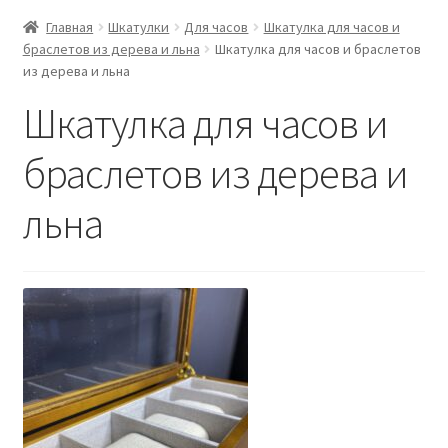
Главная
Шкатулки
Для часов
Шкатулка для часов и
браслетов из дерева и льна
Шкатулка для часов и браслетов
из дерева и льна
Шкатулка для часов и
браслетов из дерева и
льна