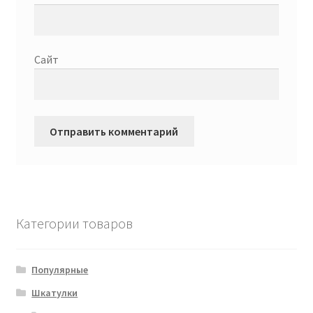
Сайт
Категории товаров
Популярные
Шкатулки