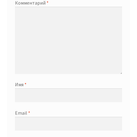
Комментарий
*
Имя
*
Email
*