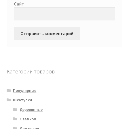
Сайт
Категории товаров
Популярные
Шкатулки
Деревянные
С замком
Для очков