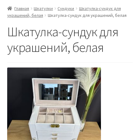
Главная
Шкатулки
Сундуки
Шкатулка-сундук для
украшений, белая
Шкатулка-сундук для украшений, белая
Шкатулка-сундук для
украшений, белая