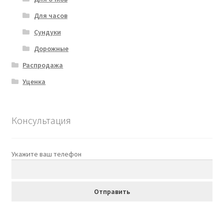
Для часов
Сундуки
Дорожные
Распродажа
Уценка
Консультация
Укажите ваш телефон