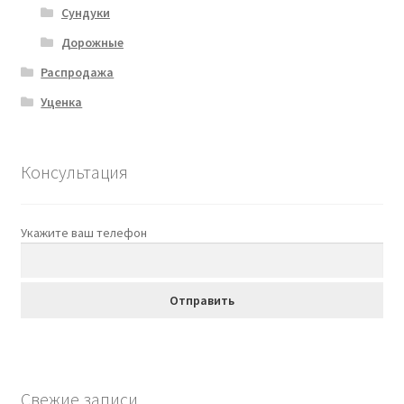
Сундуки
Дорожные
Распродажа
Уценка
Консультация
Укажите ваш телефон
Свежие записи