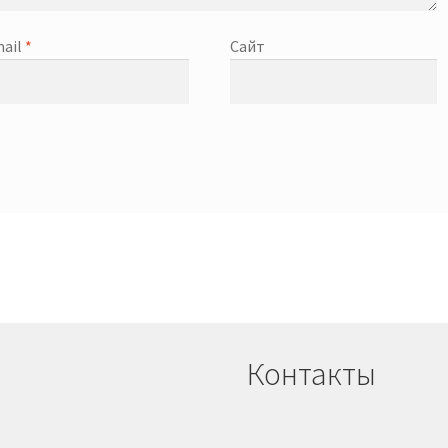
ail
*
Сайт
Контакты