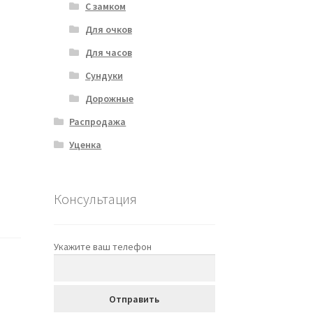
С замком
Для очков
Для часов
Сундуки
Дорожные
Распродажа
Уценка
Консультация
Укажите ваш телефон