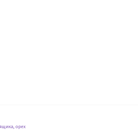
ящика, орех