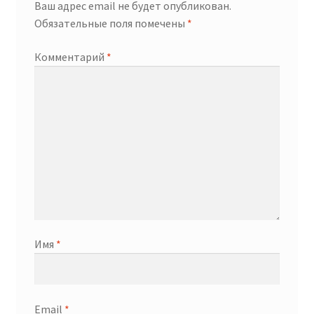
Ваш адрес email не будет опубликован.
Обязательные поля помечены
*
Комментарий
*
Имя
*
Email
*