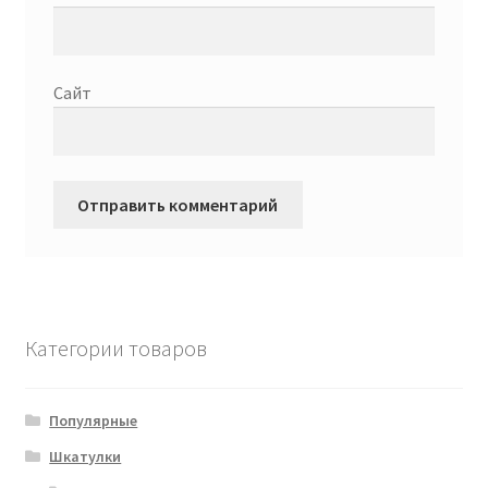
Сайт
Категории товаров
Популярные
Шкатулки