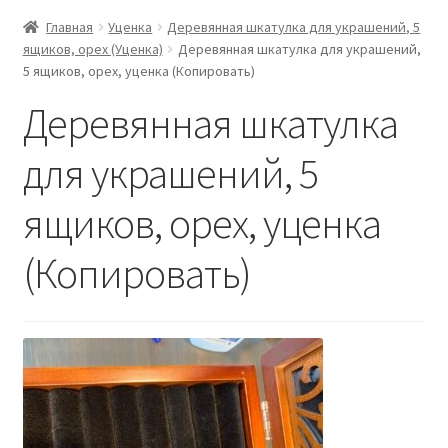
Главная
Уценка
Деревянная шкатулка для украшений, 5
ящиков, орех (Уценка)
Деревянная шкатулка для украшений,
5 ящиков, орех, уценка (Копировать)
Деревянная шкатулка
для украшений, 5
ящиков, орех, уценка
(Копировать)