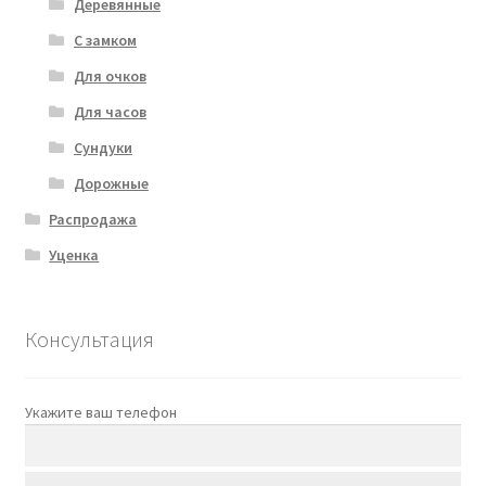
Деревянные
С замком
Для очков
Для часов
Сундуки
Дорожные
Распродажа
Уценка
Консультация
Укажите ваш телефон