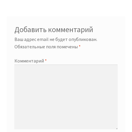
Добавить комментарий
Ваш адрес email не будет опубликован.
Обязательные поля помечены
*
Комментарий
*