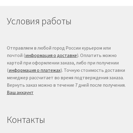
Условия работы
Отправляем в любой город России курьером или
почтой (
информация о доставке
). Оплатить можно
картой при оформлении заказа, либо при получении
(
информация о платежах
). Точную стоимость доставки
менеджер рассчитает во время подтверждения заказа.
Вернуть заказ можно в течение 7 дней после получения.
Ваш аккаунт
Контакты